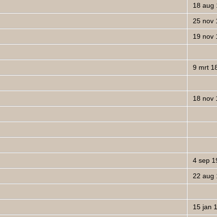
18 aug 
25 nov 
19 nov 
9 mrt 1
18 nov 
4 sep 1
22 aug 
15 jan 