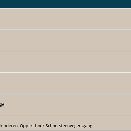
gel
e kinderen, Oppert hoek Schoorsteenvegersgang