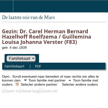
De laatste reis van de Mars
Gezin: Dr. Carel Herman Bernard
Hazelhoff Roelfzema / Guillemina
Louisa Johanna Verster (F83)
getr. 4 dec 1839
Familiekaart
|
PDF
Opm.: Scroll eventueel naar beneden of naar rechts om alles te
kunnen zien.
Toon familie met partner
Toon familie met
ouders
Selecter andere partner
Selecter andere ouders