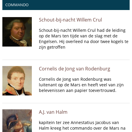
COMMANDO
Schout-bij-nacht Willem Crul
Schout-bij-nacht Willem Crul had de leiding
op de Mars ten tijde van de slag met de
Engelsen. Hij overleed na door twee kogels te
zijn getroffen
Cornelis de Jong van Rodenburg
Cornelis de Jong van Rodenburg was
luitenant op de Mars en heeft veel van zijn
belevenissen aan papier toevertrouwd.
A.J. van Halm
kapitein ter zee Annestatius Jacobus van
Halm kreeg het commando over de Mars na