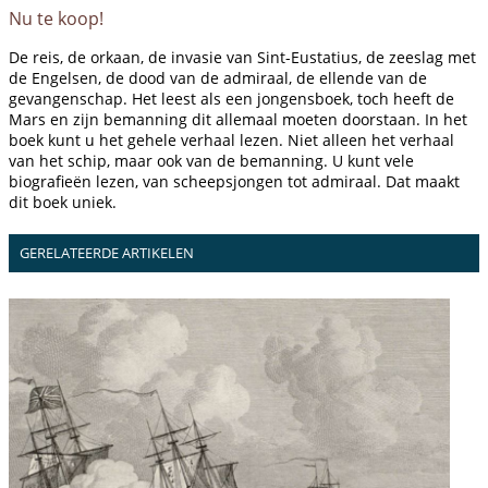
Nu te koop!
De reis, de orkaan, de invasie van Sint-Eustatius, de zeeslag met
de Engelsen, de dood van de admiraal, de ellende van de
gevangenschap. Het leest als een jongensboek, toch heeft de
Mars en zijn bemanning dit allemaal moeten doorstaan. In het
boek kunt u het gehele verhaal lezen. Niet alleen het verhaal
van het schip, maar ook van de bemanning. U kunt vele
biografieën lezen, van scheepsjongen tot admiraal. Dat maakt
dit boek uniek.
GERELATEERDE ARTIKELEN