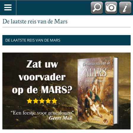
De laatste reis van de Mars
DE LAATSTE REIS VAN DE MARS