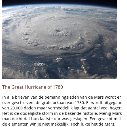
The Great Hurricane of 1780
In alle brieven van de bemanningsleden van de Mars wordt er
over geschreven: de grote orkaan van 1780. Er wordt uitgegaan
van 20.000 doden maar vermoedelijk lag dat aantal veel hoger.
Het is de dodelijkste storm in de bekende historie. Menig Mars-
man dacht dat hun laatste uur was geslagen. Een gevecht met
de elementen win je niet makkelijk. Toch lukte het de Mars.