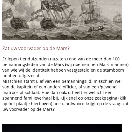
Zat uw voorvader op de Mars?
Er lopen tienduizenden nazaten rond van de meer dan 100
bemanningsleden van de Mars (wij noemen hen Mars-mannen)
van wie wij de identiteit hebben vastgesteld en de stamboom
hebben uitgezocht.
Misschien stamt u af van een bemanningslid; misschien wel
van de kapitein of een andere officier, of van een 'gewone'
matroos of soldaat. Hoe dan ook, u heeft er wellicht een
spannend familieverhaal bij. Kijk snel op onze zoekpagina (klik
op het plaatje hierboven) hoe u antwoord krijgt op de vraag: zat
uw voorvader op de Mars?